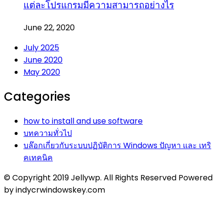
แต่ละโปรแกรมมีความสามารถอย่างไร
June 22, 2020
July 2025
June 2020
May 2020
Categories
how to install and use software
บทความทั่วไป
บล๊อกเกี่ยวกับระบบปฏิบัติการ Windows ปัญหา และ เทริ
คเทคนิค
© Copyright 2019 Jellywp. All Rights Reserved Powered
by indycrwindowskey.com