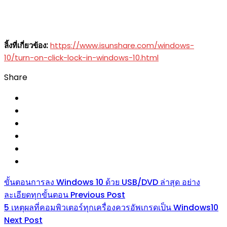
ลิ้งที่เกี่ยวข้อง:
https://www.isunshare.com/windows-
10/turn-on-click-lock-in-windows-10.html
Share
ขั้นตอนการลง Windows 10 ด้วย USB/DVD ล่าสุด อย่าง
ละเอียดทุกขั้นตอน
Previous Post
5 เหตุผลที่คอมพิวเตอร์ทุกเครื่องควรอัพเกรดเป็น Windows10
Next Post