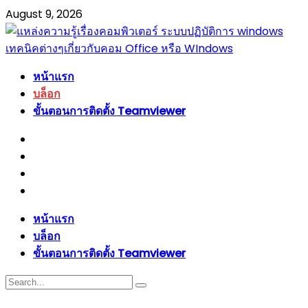
August 9, 2026
หน้าแรก
บล็อก
ขั้นตอนการติดตั้ง Teamviewer
หน้าแรก
บล็อก
ขั้นตอนการติดตั้ง Teamviewer