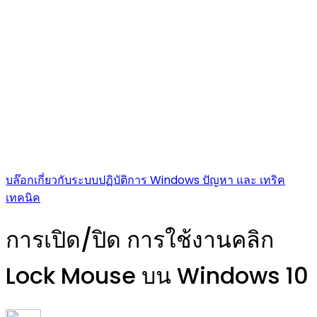
บล๊อกเกี่ยวกับระบบปฏิบัติการ Windows ปัญหา และ เทริค
เทคนิค
การเปิด/ปิด การใช้งานคลิก
Lock Mouse บน Windows 10