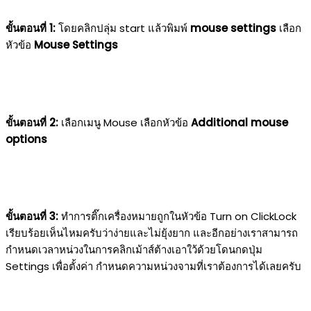
ขั้นตอนที่ 1:
โดยคลิกปลุ่ม start แล้วพิมพ์
mouse settings
เลือก
หัวข้อ
Mouse Settings
ขั้นตอนที่ 2:
เลือกเมนู Mouse เลือกหัวข้อ
Additional mouse
options
ขั้นตอนที่ 3:
ทำการติ๊กเครื่องหมายถูกในหัวข้อ Turn on ClickLock
เรียบร้อยเห็นไหมครับว่าง่ายและไม่ยุ้งยาก และอีกอย่างเราสามารถ
กำหนดเวลาหน่วงในการคลิกเม้าส์ต้างเอาใว้ด้วยโดนกดปุ่ม
Settings เพื่อตั้งค่า กำหนดความหน่วงจามที่เราต้องการได้เลยครับ