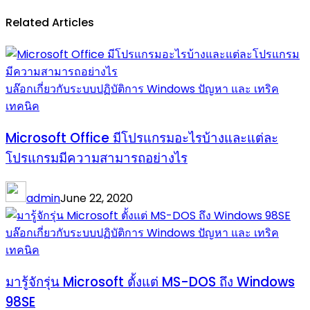
Related Articles
บล๊อกเกี่ยวกับระบบปฏิบัติการ Windows ปัญหา และ เทริค
เทคนิค
Microsoft Office มีโปรแกรมอะไรบ้างและแต่ละ
โปรแกรมมีความสามารถอย่างไร
admin
June 22, 2020
บล๊อกเกี่ยวกับระบบปฏิบัติการ Windows ปัญหา และ เทริค
เทคนิค
มารู้จักรุ่น Microsoft ตั้งแต่ MS-DOS ถึง Windows
98SE