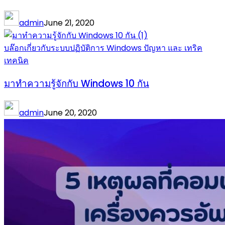
admin
June 21, 2020
บล๊อกเกี่ยวกับระบบปฏิบัติการ Windows ปัญหา และ เทริค
เทคนิค
มาทำความรู้จักกับ Windows 10 กัน
admin
June 20, 2020