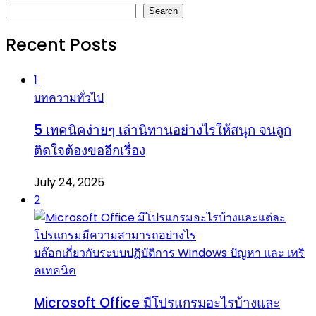
Search
Recent Posts
1
บทความทั่วไป
5 เทคนิคง่ายๆ เล่านิทานอย่างไรให้สนุก จนลูก
ติดใจต้องขออีกเรื่อง
July 24, 2025
2
บล๊อกเกี่ยวกับระบบปฏิบัติการ Windows ปัญหา และ เทริ
คเทคนิค
Microsoft Office มีโปรแกรมอะไรบ้างและ